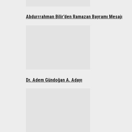
Abdurrrahman Bilir’den Ramazan Bayramı Mesajı
Dr. Adem Gündoğan A. Adayı