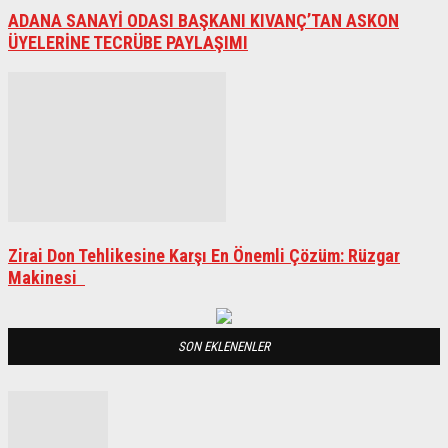
ADANA SANAYİ ODASI BAŞKANI KIVANÇ’TAN ASKON
ÜYELERİNE TECRÜBE PAYLAŞIMI
Zirai Don Tehlikesine Karşı En Önemli Çözüm: Rüzgar
Makinesi
SON EKLENENLER