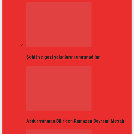
Şehit ve gazi yakınlarını unutmadılar
Abdurrrahman Bilir’den Ramazan Bayramı Mesajı