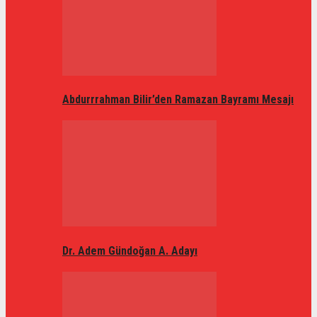
Abdurrrahman Bilir’den Ramazan Bayramı Mesajı
Dr. Adem Gündoğan A. Adayı