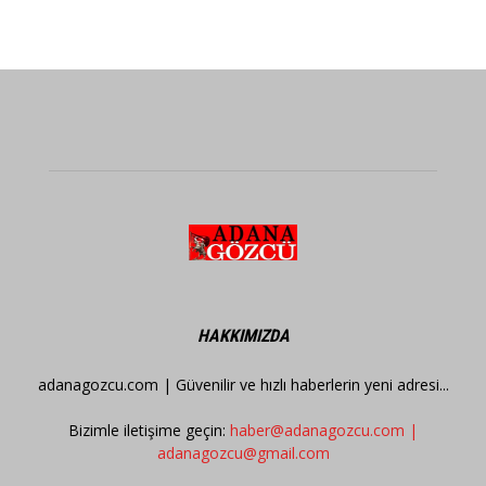
HAKKIMIZDA
adanagozcu.com | Güvenilir ve hızlı haberlerin yeni adresi...
Bizimle iletişime geçin:
haber@adanagozcu.com |
adanagozcu@gmail.com