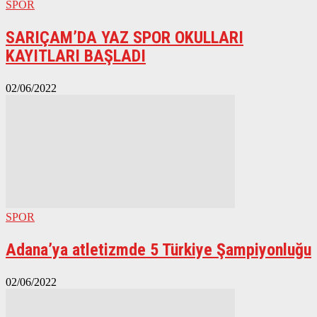
SPOR
SARIÇAM’DA YAZ SPOR OKULLARI
KAYITLARI BAŞLADI
02/06/2022
SPOR
Adana’ya atletizmde 5 Türkiye Şampiyonluğu
02/06/2022