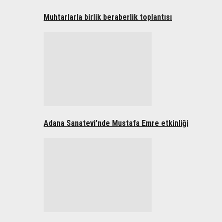
Muhtarlarla birlik beraberlik toplantısı
Adana Sanatevi’nde Mustafa Emre etkinliği