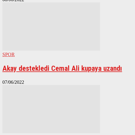
SPOR
Akay destekledi Cemal Ali kupaya uzandı
07/06/2022