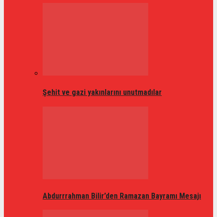
Şehit ve gazi yakınlarını unutmadılar
Abdurrrahman Bilir’den Ramazan Bayramı Mesajı