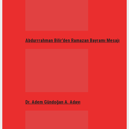
Abdurrrahman Bilir’den Ramazan Bayramı Mesajı
Dr. Adem Gündoğan A. Adayı