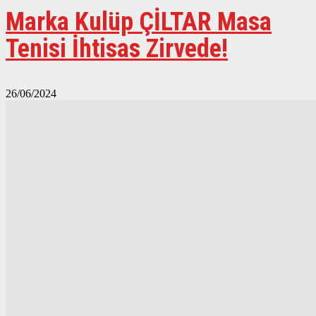
Marka Kulüp ÇİLTAR Masa
Tenisi İhtisas Zirvede!
26/06/2024