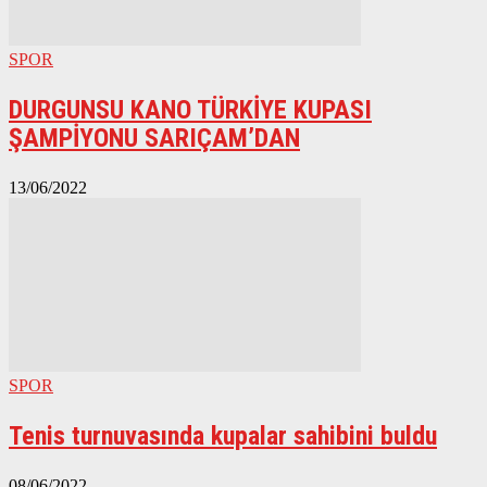
SPOR
DURGUNSU KANO TÜRKİYE KUPASI
ŞAMPİYONU SARIÇAM’DAN
13/06/2022
SPOR
Tenis turnuvasında kupalar sahibini buldu
08/06/2022