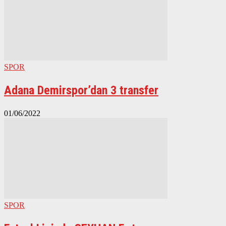
SPOR
Adana Demirspor’dan 3 transfer
01/06/2022
SPOR