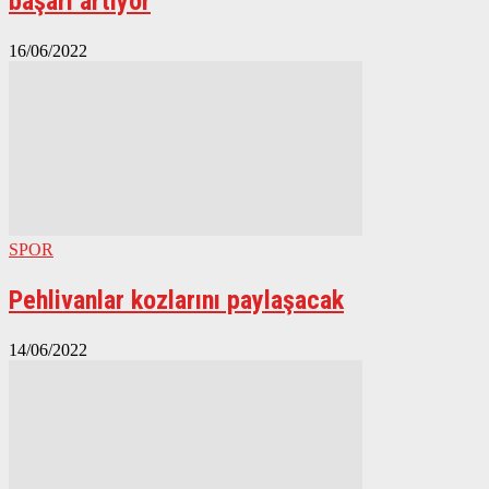
başarı artıyor
16/06/2022
SPOR
Pehlivanlar kozlarını paylaşacak
14/06/2022