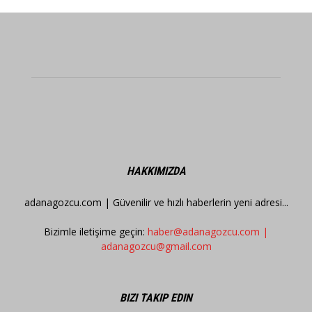
HAKKIMIZDA
adanagozcu.com | Güvenilir ve hızlı haberlerin yeni adresi...
Bizimle iletişime geçin:
haber@adanagozcu.com |
adanagozcu@gmail.com
BIZI TAKIP EDIN