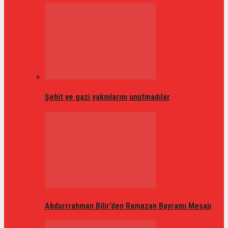
Şehit ve gazi yakınlarını unutmadılar
Abdurrrahman Bilir’den Ramazan Bayramı Mesajı