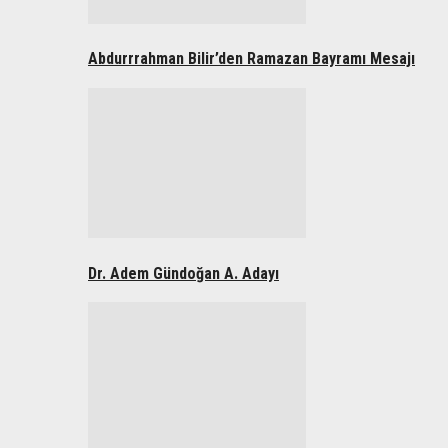
Abdurrrahman Bilir’den Ramazan Bayramı Mesajı
Dr. Adem Gündoğan A. Adayı