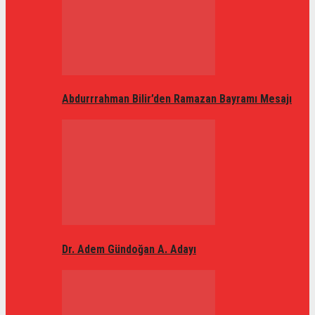
Abdurrrahman Bilir’den Ramazan Bayramı Mesajı
Dr. Adem Gündoğan A. Adayı